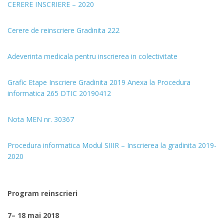
CERERE INSCRIERE – 2020
Cerere de reinscriere Gradinita 222
Adeverinta medicala pentru inscrierea in colectivitate
Grafic Etape Inscriere Gradinita 2019 Anexa la Procedura
informatica 265 DTIC 20190412
Nota MEN nr. 30367
Procedura informatica Modul SIIIR – Inscrierea la gradinita 2019-
2020
Program reinscrieri
7– 18 mai 2018