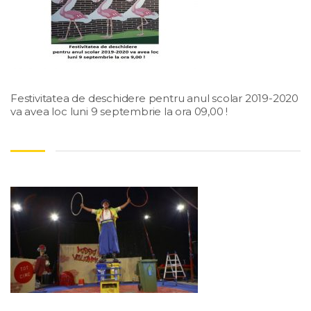
Festivitatea de deschidere pentru anul scolar 2019-2020
va avea loc luni 9 septembrie la ora 09,00 !